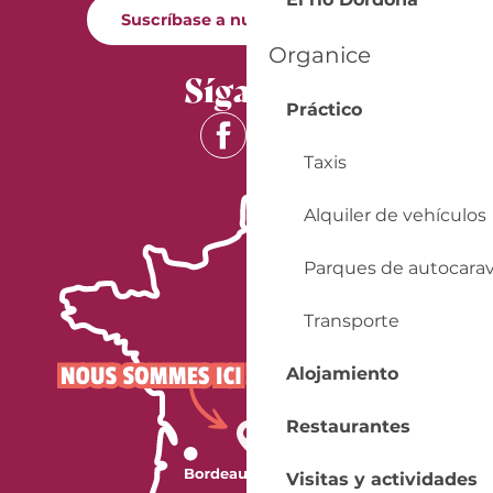
Suscríbase a nuestro boletín
Organice
Síganos
Práctico
Taxis
Alquiler de vehículos
Parques de autocara
Transporte
Alojamiento
Restaurantes
Visitas y actividades