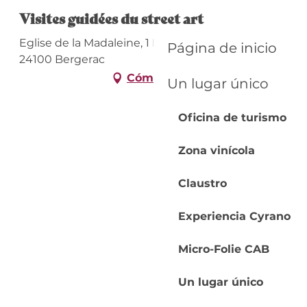
Visites guidées du street art
Eglise de la Madaleine, 1 Place de la Madeleine,
Página de inicio
24100 Bergerac
Cómo llegar
Un lugar único
Oficina de turismo
Zona vinícola
Claustro
Experiencia Cyrano
Micro-Folie CAB
Un lugar único