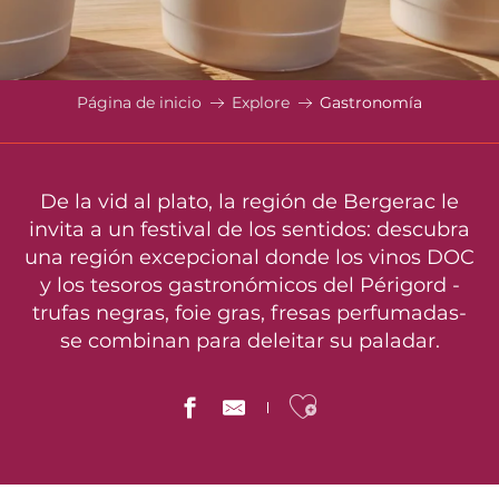
Página de inicio
Explore
Gastronomía
De la vid al plato, la región de Bergerac le
invita a un festival de los sentidos: descubra
una región excepcional donde los vinos DOC
y los tesoros gastronómicos del Périgord -
trufas negras, foie gras, fresas perfumadas-
se combinan para deleitar su paladar.
Ajouter aux 