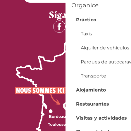
Organice
Síganos
Práctico
Taxis
Alquiler de vehículos
Parques de autocara
Transporte
Alojamiento
Restaurantes
Visitas y actividades