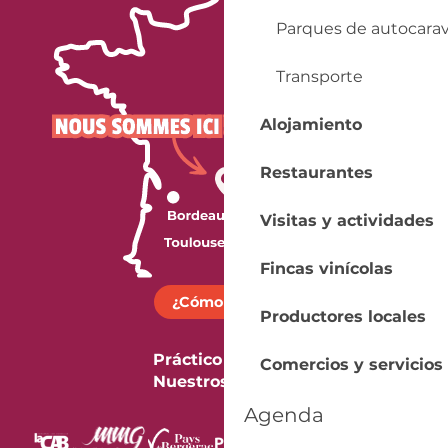
Parques de autocara
Transporte
Alojamiento
Restaurantes
Visitas y actividades
Fincas vinícolas
¿Cómo llegar?
Productores locales
Práctico
Comercios y servicios
Nuestros folletos
Agenda