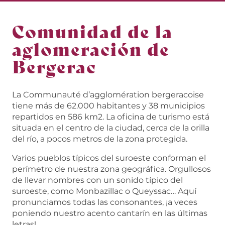
Comunidad de la
aglomeración de
Bergerac
La Communauté d’agglomération bergeracoise
tiene más de 62.000 habitantes y 38 municipios
repartidos en 586 km2. La oficina de turismo está
situada en el centro de la ciudad, cerca de la orilla
del río, a pocos metros de la zona protegida.
Varios pueblos típicos del suroeste conforman el
perímetro de nuestra zona geográfica. Orgullosos
de llevar nombres con un sonido típico del
suroeste, como Monbazillac o Queyssac… Aquí
pronunciamos todas las consonantes, ¡a veces
poniendo nuestro acento cantarín en las últimas
letras!