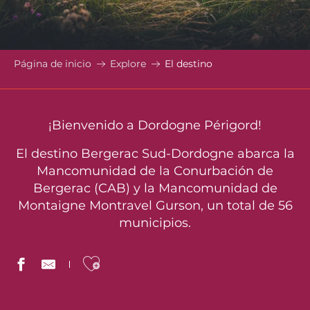
Página de inicio
Explore
El destino
¡Bienvenido a Dordogne Périgord!
El destino Bergerac Sud-Dordogne abarca la
Mancomunidad de la Conurbación de
Bergerac (CAB) y la Mancomunidad de
Montaigne Montravel Gurson, un total de 56
municipios.
Ajouter aux favoris