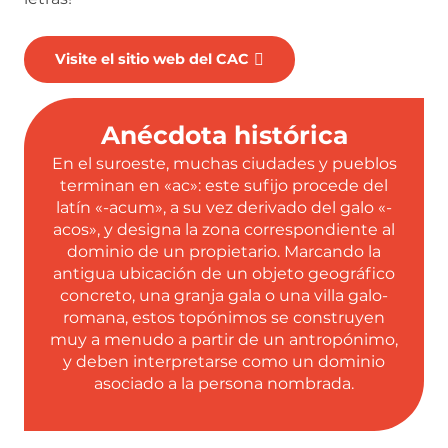
Visite el sitio web del CAC
Anécdota histórica
En el suroeste, muchas ciudades y pueblos
terminan en «ac»: este sufijo procede del
latín «-acum», a su vez derivado del galo «-
acos», y designa la zona correspondiente al
dominio de un propietario. Marcando la
antigua ubicación de un objeto geográfico
concreto, una granja gala o una villa galo-
romana, estos topónimos se construyen
muy a menudo a partir de un antropónimo,
y deben interpretarse como un dominio
asociado a la persona nombrada.