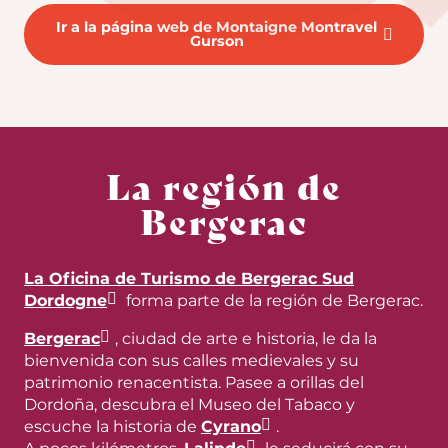
Ir a la página web de Montaigne Montravel
Gurson
La región de
Bergerac
La Oficina de Turismo de Bergerac Sud
Dordogne
forma parte de la región de Bergerac.
Bergerac
, ciudad de arte e historia, le da la
bienvenida con sus calles medievales y su
patrimonio renacentista. Pasee a orillas del
Dordoña, descubra el Museo del Tabaco y
escuche la historia de
Cyrano
.