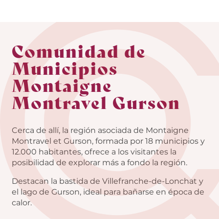
Comunidad de
Municipios
Montaigne
Montravel Gurson
Cerca de allí, la región asociada de Montaigne
Montravel et Gurson, formada por 18 municipios y
12.000 habitantes, ofrece a los visitantes la
posibilidad de explorar más a fondo la región.
Destacan la bastida de Villefranche-de-Lonchat y
el lago de Gurson, ideal para bañarse en época de
calor.