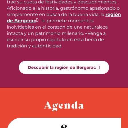
trae su cuota de festividades y descubrimientos.
Aficionado a la historia, gastrónomo apasionado o
simplemente en busca de la buena vida, la
región
de Bergerac
le promete momentos
inolvidables en el corazón de una naturaleza
intacta y un patrimonio milenario. «Venga a
escribir su propio capítulo en esta tierra de
tradición y autenticidad.
Descubrir la región de Bergerac
Agenda