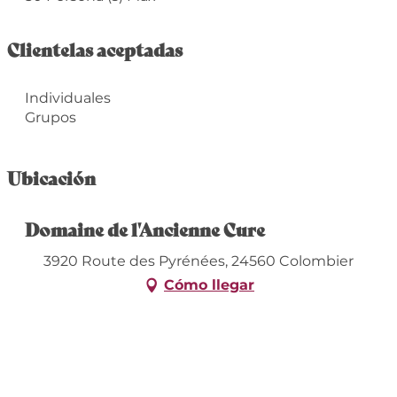
Clientelas aceptadas
Individuales
Grupos
Ubicación
Domaine de l'Ancienne Cure
3920 Route des Pyrénées, 24560 Colombier
Cómo llegar