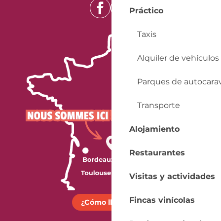
Práctico
Taxis
Alquiler de vehículos
Parques de autocara
Transporte
Alojamiento
Restaurantes
Visitas y actividades
Fincas vinícolas
¿Cómo llegar?