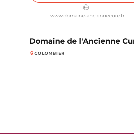
www.domaine-anciennecure.fr
Domaine de l'Ancienne Cu
COLOMBIER