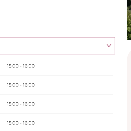
15:00 - 16:00
15:00 - 16:00
15:00 - 16:00
15:00 - 16:00