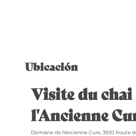
Ubicación
Visite du cha
l'Ancienne Cu
Domaine de l'Ancienne Cure, 3920 Route d