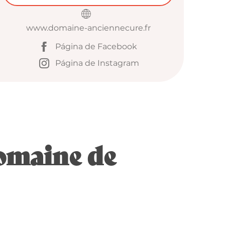
www.domaine-anciennecure.fr
Página de Facebook
Página de Instagram
Domaine de