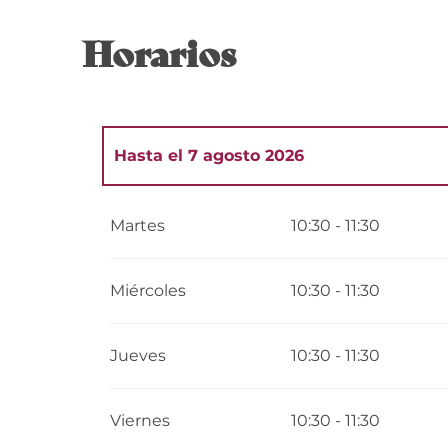
Horarios
Hasta el
7 agosto 2026
Del
1 julio 2026
al
3 julio 2026
Martes
10:30 - 11:30
Del
6 julio 2026
al
10 julio 2026
Miércoles
10:30 - 11:30
Del
13 julio 2026
al
17 julio 2026
Jueves
10:30 - 11:30
Del
20 julio 2026
al
24 julio 2026
Viernes
10:30 - 11:30
Del
27 julio 2026
al
31 julio 2026