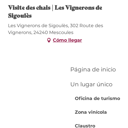
Visite des chais | Les Vignerons de
Sigoulès
Les Vignerons de Sigoulès, 302 Route des
Vignerons, 24240 Mescoules
Cómo llegar
Página de inicio
Un lugar único
Oficina de turismo
Zona vinícola
Claustro