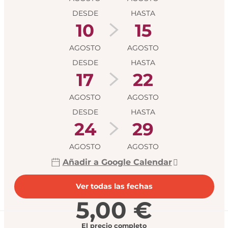
DESDE
HASTA
10
15
AGOSTO
AGOSTO
DESDE
HASTA
17
22
AGOSTO
AGOSTO
DESDE
HASTA
24
29
AGOSTO
AGOSTO
Añadir a Google Calendar
Ver todas las fechas
5,00 €
El precio completo