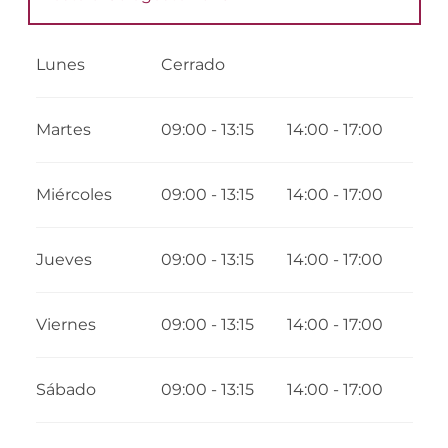
Del
1 enero 2026
al
26 mayo 2026
Lunes
Cerrado
Martes
09:00 - 13:15
14:00 - 17:00
Miércoles
09:00 - 13:15
14:00 - 17:00
Jueves
09:00 - 13:15
14:00 - 17:00
Viernes
09:00 - 13:15
14:00 - 17:00
Sábado
09:00 - 13:15
14:00 - 17:00