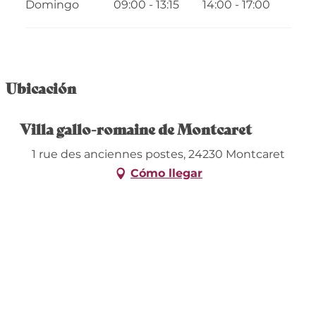
Domingo
09:00 - 13:15
14:00 - 17:00
Ubicación
Villa gallo-romaine de Montcaret
1 rue des anciennes postes, 24230 Montcaret
Cómo llegar