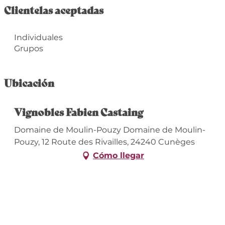
Clientelas aceptadas
Individuales
Grupos
Ubicación
Vignobles Fabien Castaing
Domaine de Moulin-Pouzy Domaine de Moulin-
Pouzy, 12 Route des Rivailles, 24240 Cunèges
Cómo llegar