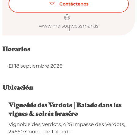
Contáctenos
www.maisonwessman.is
Horarios
El 18 septiembre 2026
Ubicación
Vignoble des Verdots | Balade dans les
vignes & soirée braséro
Vignoble des Verdots, 425 Impasse des Verdots,
24560 Conne-de-Labarde