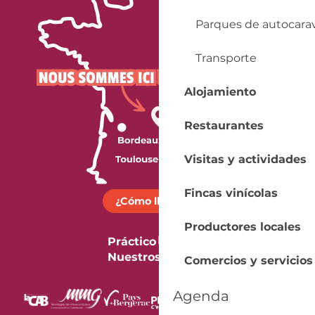
Parques de autocara
Transporte
Alojamiento
Restaurantes
Visitas y actividades
Fincas vinícolas
¿Cómo llegar?
Productores locales
Práctico
Nuestros folletos
Comercios y servicios
Agenda