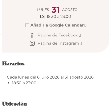
31
LUNES
AGOSTO
De 18:30 a 23:00
Añadir a Google Calendar
Página de Facebook
Página de Instagram
Horarios
Cada lunes del 6 julio 2026 al 31 agosto 2026
18:30 a 23:00
Ubicación