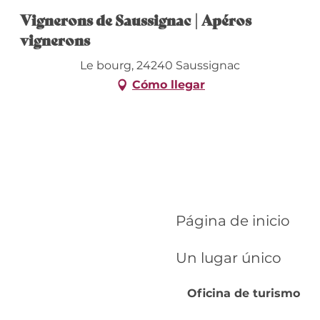
Vignerons de Saussignac | Apéros
vignerons
Le bourg, 24240 Saussignac
Cómo llegar
Página de inicio
Un lugar único
Oficina de turismo