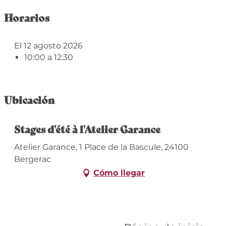
Horarios
El 12 agosto 2026
10:00 a 12:30
Ubicación
Stages d'été à l'Atelier Garance
Atelier Garance, 1 Place de la Bascule, 24100
Bergerac
Cómo llegar