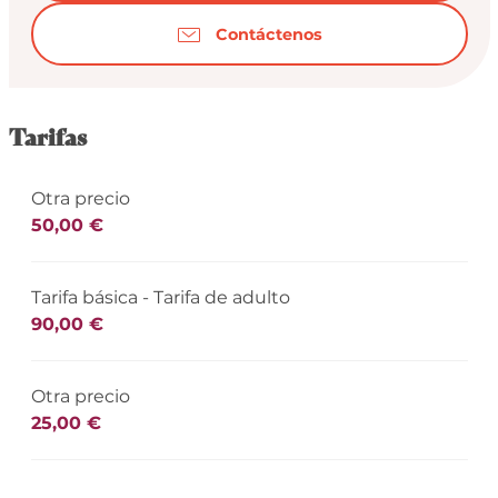
Contáctenos
Tarifas
Otra precio
50,00 €
Tarifa básica - Tarifa de adulto
90,00 €
Otra precio
25,00 €