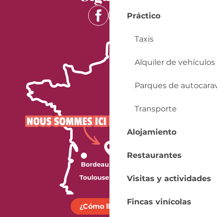
Práctico
Taxis
Alquiler de vehículos
Parques de autocara
Transporte
Alojamiento
Restaurantes
Visitas y actividades
Fincas vinícolas
¿Cómo llegar?