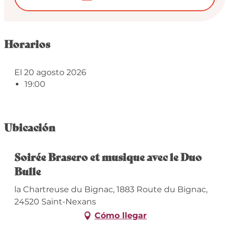
Horarios
El 20 agosto 2026
19:00
Ubicación
Soirée Brasero et musique avec le Duo
Bulle
la Chartreuse du Bignac, 1883 Route du Bignac,
24520 Saint-Nexans
Cómo llegar