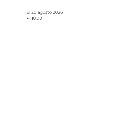
El 20 agosto 2026
18:00