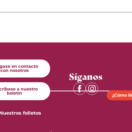
gase en contacto
con nosotros
Síganos
críbase a nuestro
boletín
¿Cómo ll
Nuestros folletos