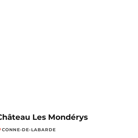
Château Les Mondérys
CONNE-DE-LABARDE