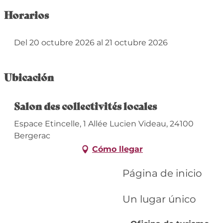
Horarios
Del 20 octubre 2026 al 21 octubre 2026
Ubicación
Salon des collectivités locales
Espace Etincelle, 1 Allée Lucien Videau, 24100
Bergerac
Cómo llegar
Página de inicio
Un lugar único