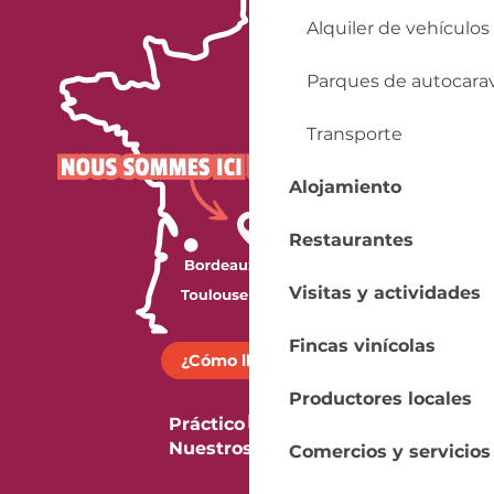
Alquiler de vehículos
Parques de autocara
Transporte
Alojamiento
Restaurantes
Visitas y actividades
Fincas vinícolas
¿Cómo llegar?
Productores locales
Práctico
Nuestros folletos
Comercios y servicios