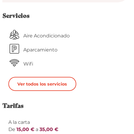
Servicios
Aire Acondicionado
Aparcamiento
Wifi
Ver todos los servicios
Tarifas
A la carta
De
15,00 €
a
35,00 €