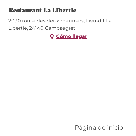
Restaurant La Libertie
2090 route des deux meuniers, Lieu-dit La
Libertie, 24140 Campsegret
Cómo llegar
Página de inicio