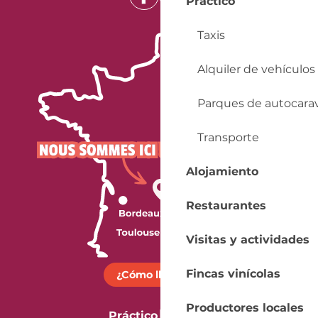
Práctico
Taxis
Alquiler de vehículos
Parques de autocara
Transporte
Alojamiento
Restaurantes
Visitas y actividades
Fincas vinícolas
¿Cómo llegar?
Productores locales
Práctico