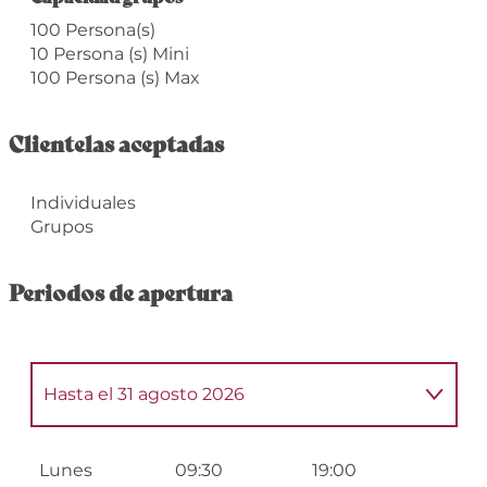
100 Persona(s)
10 Persona (s) Mini
100 Persona (s) Max
Clientelas aceptadas
Individuales
Grupos
Periodos de apertura
Hasta el
31 agosto 2026
Del
1 enero 2026
al
30 junio 2026
Lunes
09:30
19:00