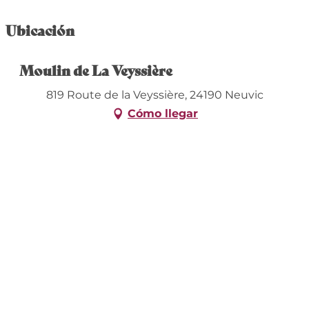
Ubicación
Moulin de La Veyssière
819 Route de la Veyssière, 24190 Neuvic
Cómo llegar