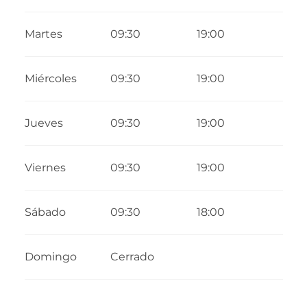
Del
1 septiembre 2026
al
31 diciembre
2026
Martes
09:30
19:00
Miércoles
09:30
19:00
Jueves
09:30
19:00
Viernes
09:30
19:00
Sábado
09:30
18:00
Domingo
Cerrado