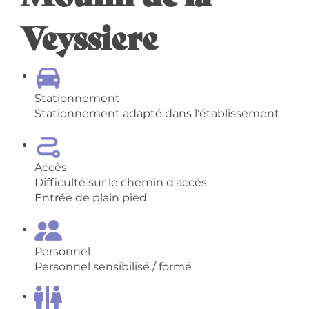
Veyssiere
Stationnement
Stationnement adapté dans l'établissement
Accès
Difficulté sur le chemin d'accès
Entrée de plain pied
Personnel
Personnel sensibilisé / formé