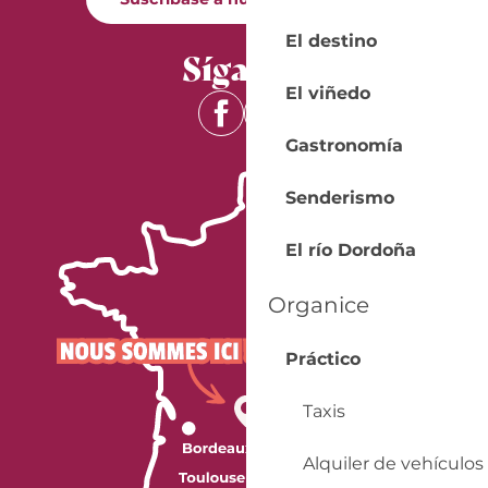
El destino
Síganos
El viñedo
Gastronomía
Senderismo
El río Dordoña
Organice
Práctico
Taxis
Alquiler de vehículos