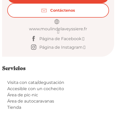
Contáctenos
www.moulindelaveyssiere.fr
Página de Facebook
Página de Instagram
Servicios
Visita con cata/degustación
Accesible con un cochecito
Área de pic-nic
Área de autocaravanas
Tienda