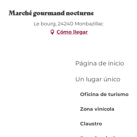
Marché gourmand nocturne
Le bourg, 24240 Monbazillac
Cómo llegar
Página de inicio
Un lugar único
Oficina de turismo
Zona vinícola
Claustro