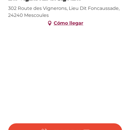
302 Route des Vignerons, Lieu Dit Foncaussade,
24240 Mescoules
Cómo llegar