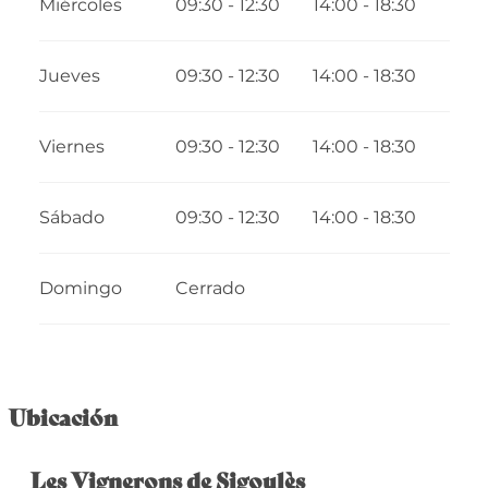
Miércoles
09:30 - 12:30
14:00 - 18:30
Jueves
09:30 - 12:30
14:00 - 18:30
Viernes
09:30 - 12:30
14:00 - 18:30
Sábado
09:30 - 12:30
14:00 - 18:30
Domingo
Cerrado
Ubicación
Les Vignerons de Sigoulès