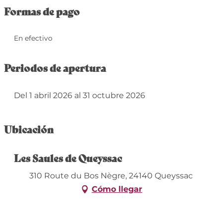
Formas de pago
En efectivo
Periodos de apertura
Del 1 abril 2026 al 31 octubre 2026
Ubicación
Les Saules de Queyssac
310 Route du Bos Nègre, 24140 Queyssac
Cómo llegar