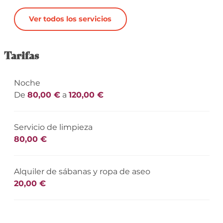
Ver todos los servicios
Tarifas
Noche
De
80,00 €
a
120,00 €
Servicio de limpieza
80,00 €
Alquiler de sábanas y ropa de aseo
20,00 €