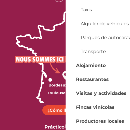
Taxis
Alquiler de vehículos
Parques de autocara
Transporte
Alojamiento
Restaurantes
Visitas y actividades
Fincas vinícolas
¿Cómo llegar?
Productores locales
Práctico