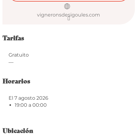
vigneronsdesigoules.com
Tarifas
Gratuito
—
Horarios
El 7 agosto 2026
19:00 a 00:00
Ubicación