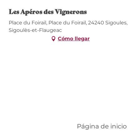
Les Apéros des Vignerons
Place du Foirail, Place du Foirail, 24240 Sigoules,
Sigoulès-et-Flaugeac
Cómo llegar
Página de inicio