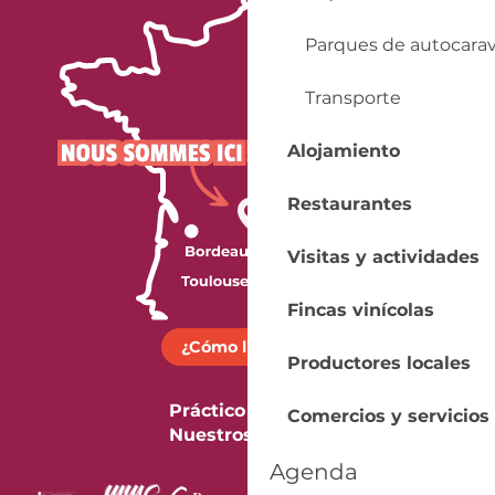
Parques de autocara
Transporte
Alojamiento
Restaurantes
Visitas y actividades
Fincas vinícolas
¿Cómo llegar?
Productores locales
Práctico
Comercios y servicios
Nuestros folletos
Agenda