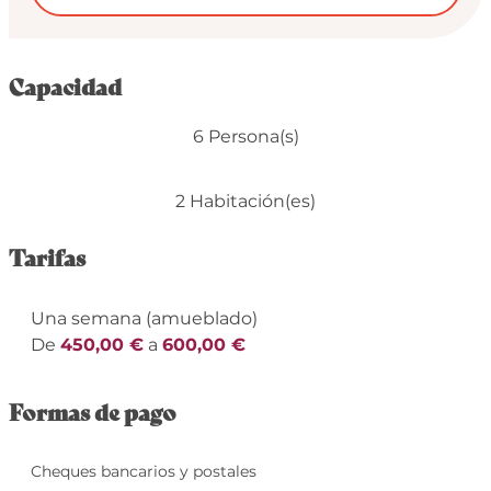
Capacidad
6 Persona(s)
2 Habitación(es)
Tarifas
Una semana (amueblado)
De
450,00 €
a
600,00 €
Formas de pago
Cheques bancarios y postales