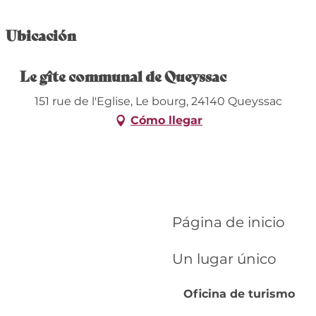
Ubicación
Le gîte communal de Queyssac
151 rue de l'Eglise, Le bourg, 24140 Queyssac
Cómo llegar
Página de inicio
Un lugar único
Oficina de turismo