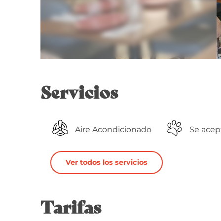
Servicios
Aire Acondicionado
Se acep
Ver todos los servicios
Tarifas