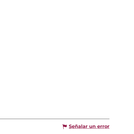
Señalar un error