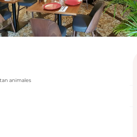
tan animales