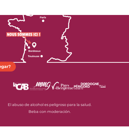
egar?
El abuso de alcohol es peligroso para la salud.
Beba con moderación.