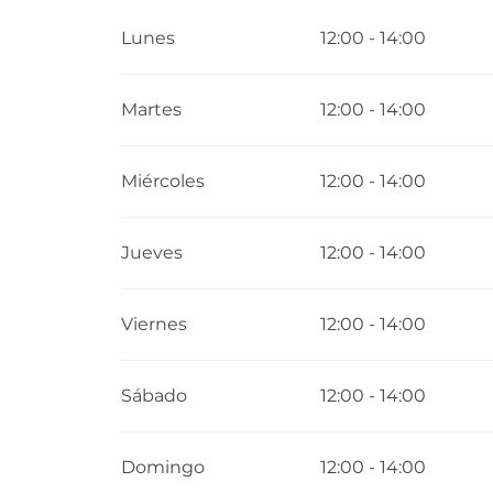
Todo el año 2027
Lunes
12:00 - 14:00
Martes
12:00 - 14:00
Miércoles
12:00 - 14:00
Jueves
12:00 - 14:00
Viernes
12:00 - 14:00
Sábado
12:00 - 14:00
Domingo
12:00 - 14:00