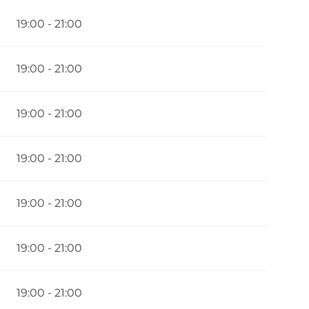
19:00 - 21:00
19:00 - 21:00
19:00 - 21:00
19:00 - 21:00
19:00 - 21:00
19:00 - 21:00
19:00 - 21:00