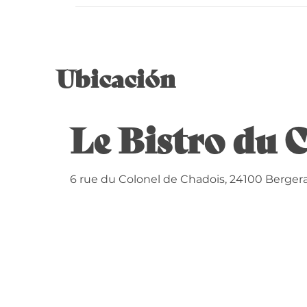
Ubicación
Le Bistro du 
6 rue du Colonel de Chadois, 24100 Berger