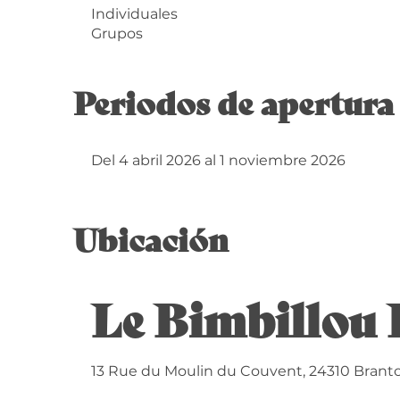
Individuales
Grupos
Periodos de apertura
Del 4 abril 2026 al 1 noviembre 2026
Ubicación
Le Bimbillou 
13 Rue du Moulin du Couvent, 24310 Bran