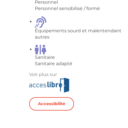
Personnel
Personnel sensibilisé / formé
Équipements sourd et malentendant
autres
Sanitaire
Sanitaire adapté
Voir plus sur
Accessibilité