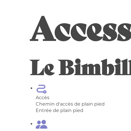
Access
Le Bimbil
Accès
Chemin d'accès de plain pied
Entrée de plain pied