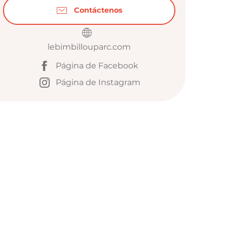
Contáctenos
lebimbillouparc.com
Página de Facebook
Página de Instagram