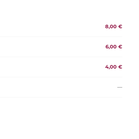
8,00 €
6,00 €
4,00 €
—