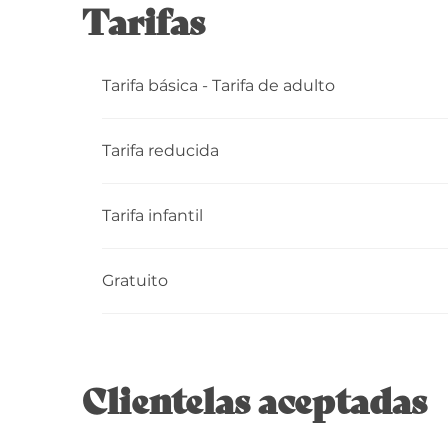
Tarifas
Tarifa básica - Tarifa de adulto
Tarifa reducida
Tarifa infantil
Gratuito
Clientelas aceptadas