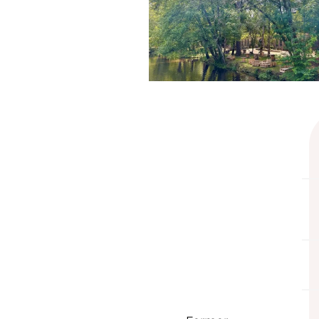
prestaciones