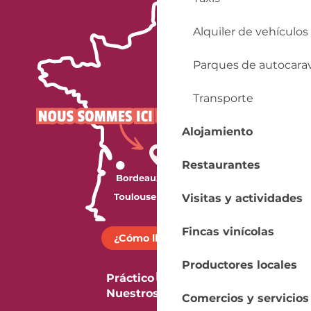
Alquiler de vehículos
Parques de autocara
Transporte
Alojamiento
Restaurantes
Visitas y actividades
Fincas vinícolas
¿Cómo llegar?
Productores locales
Práctico
Nuestros folletos
Comercios y servicios