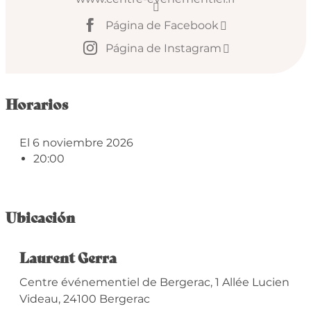
Página de Facebook
Página de Instagram
Horarios
El 6 noviembre 2026
20:00
Ubicación
Laurent Gerra
Centre événementiel de Bergerac, 1 Allée Lucien
Videau, 24100 Bergerac