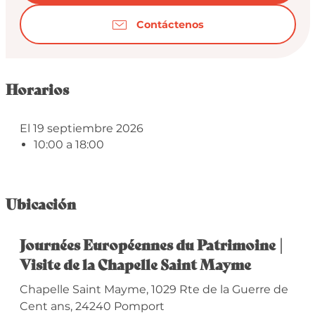
Contáctenos
Horarios
El 19 septiembre 2026
10:00 a 18:00
Ubicación
Journées Européennes du Patrimoine |
Visite de la Chapelle Saint Mayme
Chapelle Saint Mayme, 1029 Rte de la Guerre de
Cent ans, 24240 Pomport