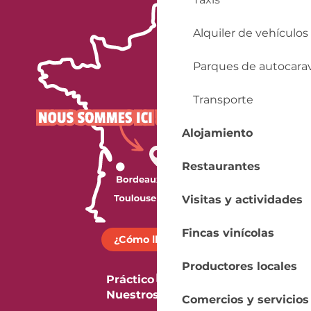
Alquiler de vehículos
Parques de autocara
Transporte
Alojamiento
Restaurantes
Visitas y actividades
Fincas vinícolas
¿Cómo llegar?
Productores locales
Práctico
Nuestros folletos
Comercios y servicios