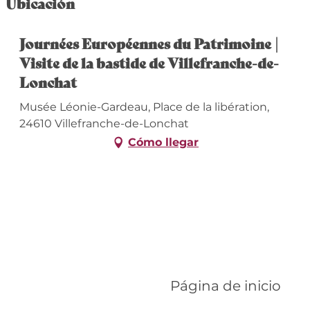
Ubicación
Journées Européennes du Patrimoine |
Visite de la bastide de Villefranche-de-
Lonchat
Musée Léonie-Gardeau, Place de la libération,
24610 Villefranche-de-Lonchat
Cómo llegar
Página de inicio