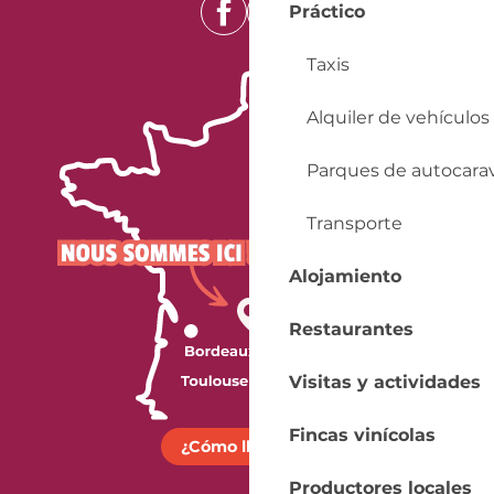
Práctico
Taxis
Alquiler de vehículos
Parques de autocara
Transporte
Alojamiento
Restaurantes
Visitas y actividades
Fincas vinícolas
¿Cómo llegar?
Productores locales