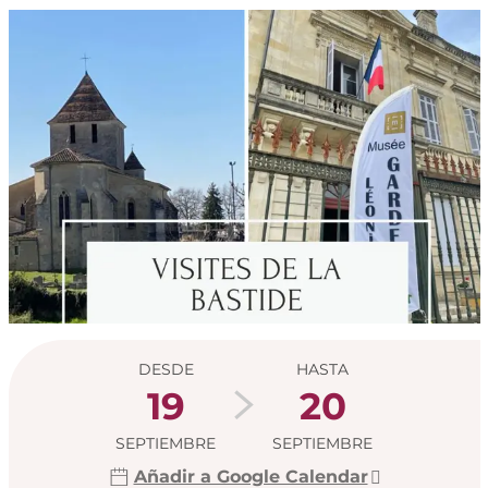
Horarios y datos de
DESDE
HASTA
19
20
SEPTIEMBRE
SEPTIEMBRE
Añadir a Google Calendar