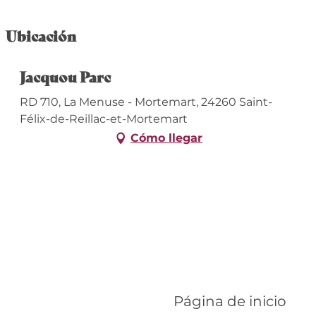
Ubicación
Jacquou Parc
RD 710, La Menuse - Mortemart, 24260 Saint-
Félix-de-Reillac-et-Mortemart
Cómo llegar
Página de inicio