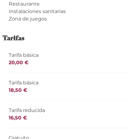
Restaurante
Instalaciones sanitarias
Zona de juegos
Tarifas
Tarifa básica
20,00 €
Tarifa básica
18,50 €
Tarifa reducida
16,50 €
Gratuito