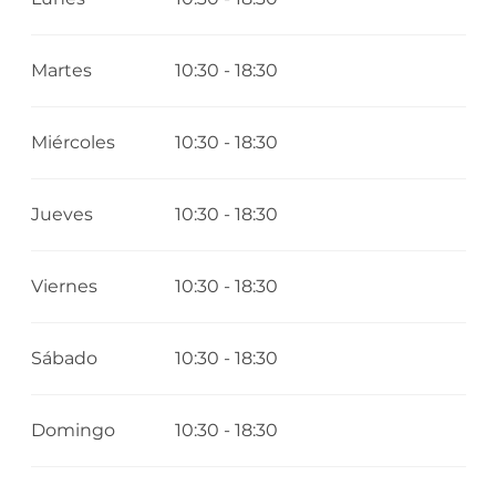
Martes
10:30 - 18:30
Miércoles
10:30 - 18:30
Jueves
10:30 - 18:30
Viernes
10:30 - 18:30
Sábado
10:30 - 18:30
Domingo
10:30 - 18:30