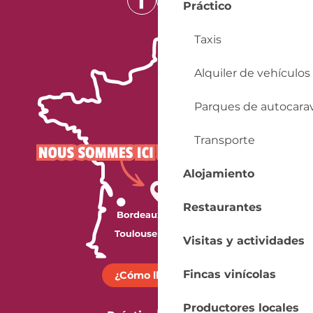
Práctico
Taxis
Alquiler de vehículos
Parques de autocara
Transporte
Alojamiento
Restaurantes
Visitas y actividades
Fincas vinícolas
¿Cómo llegar?
Productores locales