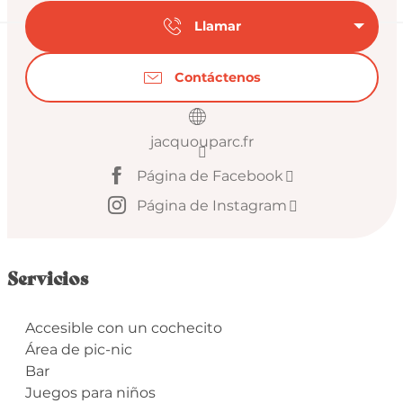
Llamar
Contáctenos
jacquouparc.fr
Página de Facebook
Página de Instagram
Servicios
Accesible con un cochecito
Área de pic-nic
Bar
Juegos para niños