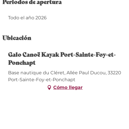
Periodos de apertura
Todo el año 2026
Ubicación
Galo Canoë Kayak Port-Sainte-Foy-et-
Ponchapt
Base nautique du Cléret, Allée Paul Ducou, 33220
Port-Sainte-Foy-et-Ponchapt
Cómo llegar