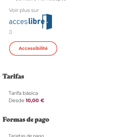
Voir plus sur
Accessibilité
Tarifas
Tarifa básica
Desde
10,00 €
Formas de pago
Tarjetas de pago