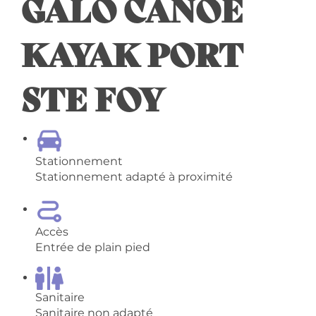
GALO CANOE
KAYAK PORT
STE FOY
Stationnement
Stationnement adapté à proximité
Accès
Entrée de plain pied
Sanitaire
Sanitaire non adapté