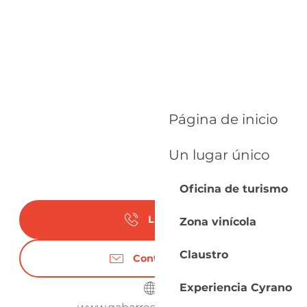
Página de inicio
Un lugar único
Oficina de turismo
Llamar
Zona vinícola
Claustro
Contáctenos
Experiencia Cyrano