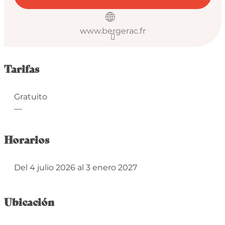
www.bergerac.fr
Tarifas
Gratuito
—
Horarios
Del 4 julio 2026 al 3 enero 2027
Ubicación