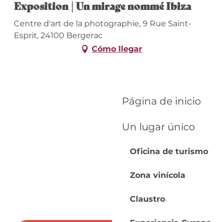
Exposition | Un mirage nommé Ibiza
Centre d'art de la photographie, 9 Rue Saint-
Esprit, 24100 Bergerac
Cómo llegar
Página de inicio
Un lugar único
Oficina de turismo
Zona vinícola
Claustro