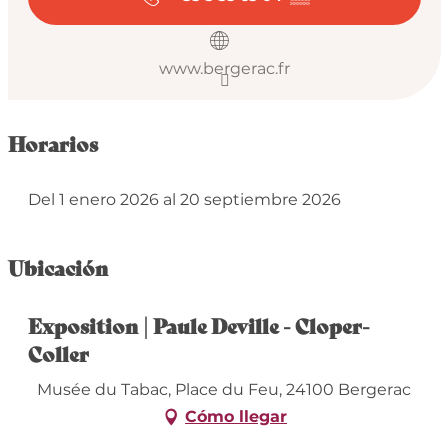
www.bergerac.fr
Horarios
Del 1 enero 2026 al 20 septiembre 2026
Ubicación
Exposition | Paule Deville - Cloper-
Coller
Musée du Tabac, Place du Feu, 24100 Bergerac
Cómo llegar