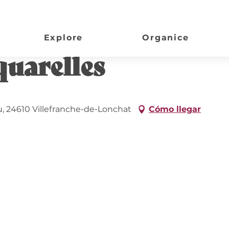
Explore
Organice
quarelles
, 24610 Villefranche-de-Lonchat
Cómo llegar