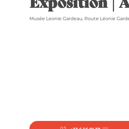
Exposition | 
Musée Leonie Gardeau, Route Léonie Garde