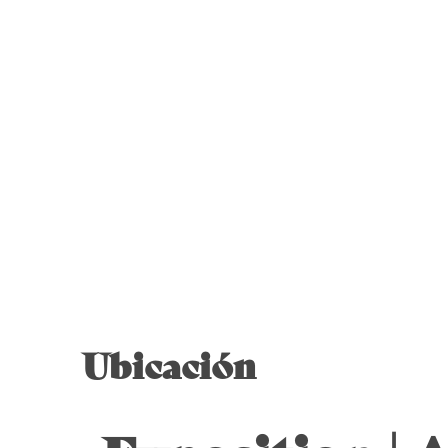
Ubicación