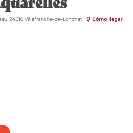
Aquarelles
au, 24610 Villefranche-de-Lonchat
Cómo llegar