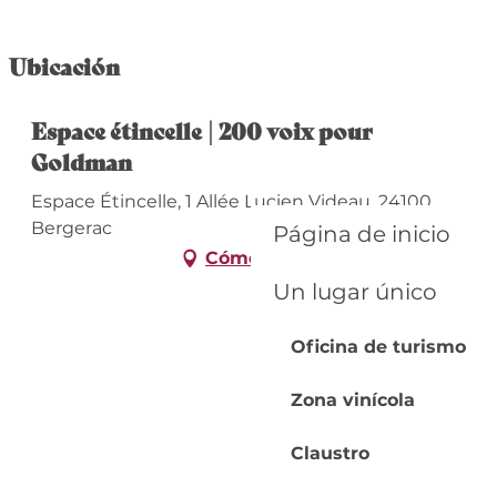
Ubicación
Espace étincelle | 200 voix pour
Goldman
Espace Étincelle, 1 Allée Lucien Videau, 24100
Bergerac
Página de inicio
Cómo llegar
Un lugar único
Oficina de turismo
Zona vinícola
Claustro