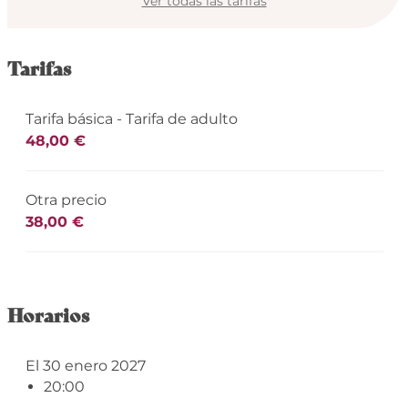
Ver todas las tarifas
Tarifas
Tarifa básica - Tarifa de adulto
48,00 €
Otra precio
38,00 €
Horarios
El 30 enero 2027
20:00