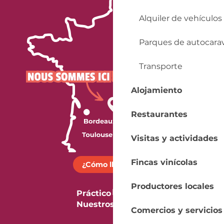
Alquiler de vehículos
Parques de autocara
Transporte
Alojamiento
Restaurantes
Visitas y actividades
Fincas vinícolas
¿Cómo llegar?
Productores locales
Práctico
Nuestros folletos
Comercios y servicios