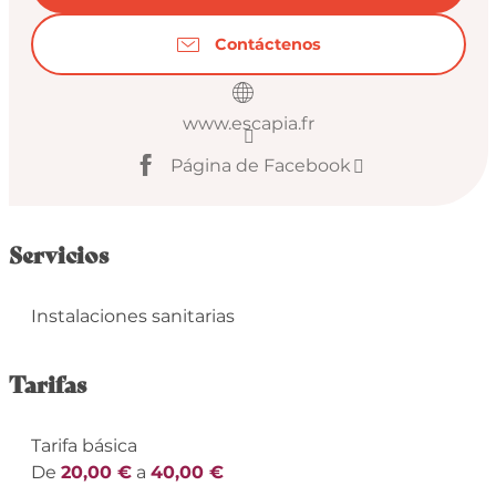
Contáctenos
www.escapia.fr
Página de Facebook
Servicios
Instalaciones sanitarias
Tarifas
Tarifa básica
De
20,00 €
a
40,00 €