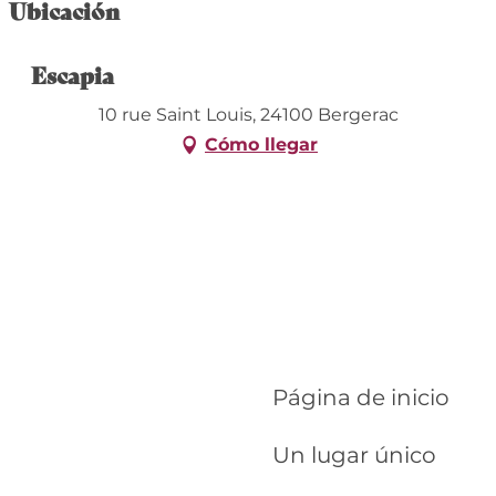
Ubicación
Escapia
10 rue Saint Louis, 24100 Bergerac
Cómo llegar
Página de inicio
Un lugar único