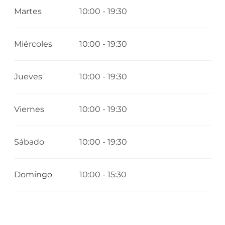
Martes
10:00 - 19:30
Miércoles
10:00 - 19:30
Jueves
10:00 - 19:30
Viernes
10:00 - 19:30
Sábado
10:00 - 19:30
Domingo
10:00 - 15:30