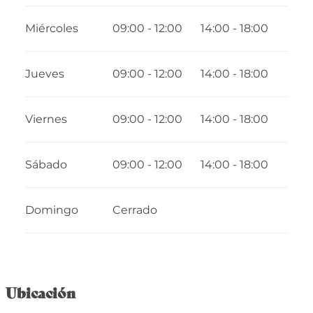
Miércoles
09:00 - 12:00
14:00 - 18:00
Jueves
09:00 - 12:00
14:00 - 18:00
Viernes
09:00 - 12:00
14:00 - 18:00
Sábado
09:00 - 12:00
14:00 - 18:00
Domingo
Cerrado
Ubicación