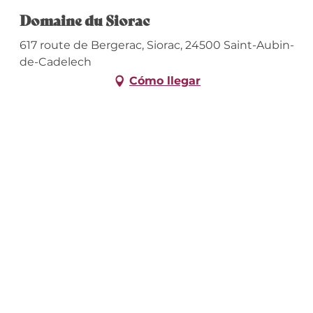
Domaine du Siorac
617 route de Bergerac, Siorac, 24500 Saint-Aubin-
de-Cadelech
Cómo llegar