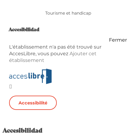
Tourisme et handicap
Accesibilidad
Accesibilidad
Fermer
L'établissement n'a pas été trouvé sur
AccesLibre, vous pouvez
Ajouter cet
établissement
Accessibilité
Accesibilidad