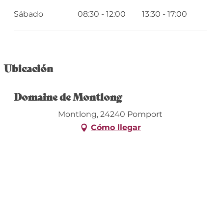
Sábado
08:30 - 12:00
13:30 - 17:00
Ubicación
Domaine de Montlong
Montlong, 24240 Pomport
Cómo llegar