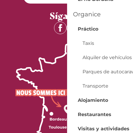
Síganos
Organice
Práctico
Taxis
Alquiler de vehículos
Parques de autocara
Transporte
Alojamiento
Restaurantes
Visitas y actividades