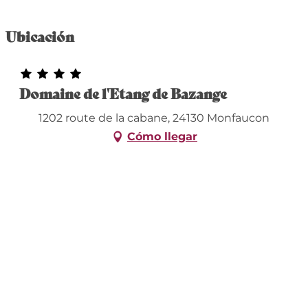
Ubicación
Domaine de l'Etang de Bazange
1202 route de la cabane, 24130 Monfaucon
Cómo llegar