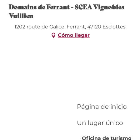
Domaine de Ferrant - SCEA Vignobles
Vuillien
1202 route de Galice, Ferrant, 47120 Esclottes
Cómo llegar
Página de inicio
Un lugar único
Oficina de turismo