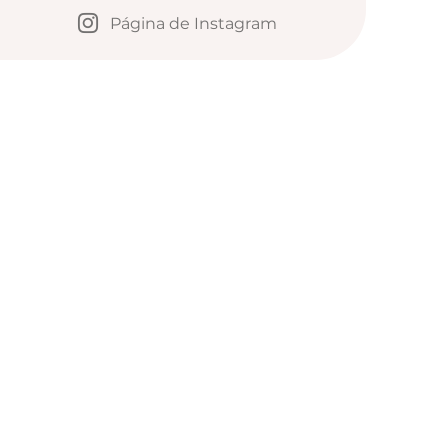
Página de Instagram