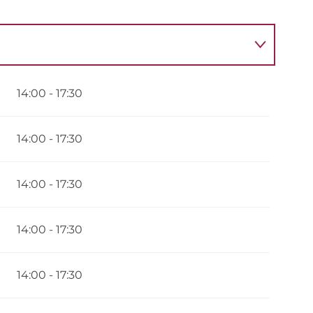
14:00 - 17:30
14:00 - 17:30
14:00 - 17:30
14:00 - 17:30
14:00 - 17:30