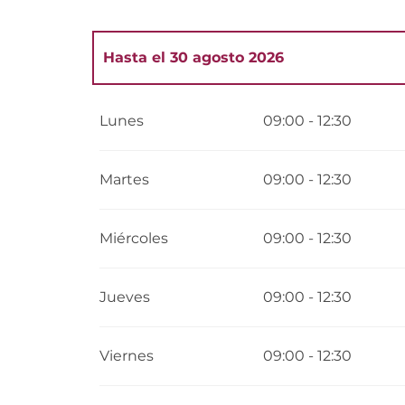
Hasta el
30 agosto 2026
Del
1 enero 2026
al
12 julio 2026
Lunes
09:00 - 12:30
Del
31 agosto 2026
al
31 diciembre 2026
Martes
09:00 - 12:30
Miércoles
09:00 - 12:30
Jueves
09:00 - 12:30
Viernes
09:00 - 12:30