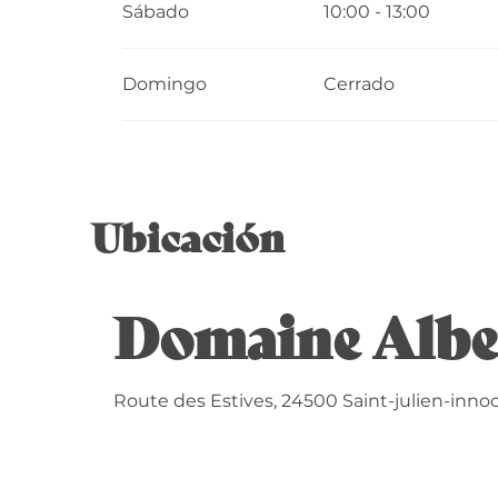
Sábado
10:00 - 13:00
Domingo
Cerrado
Ubicación
Domaine Alber
Route des Estives, 24500 Saint-julien-inno