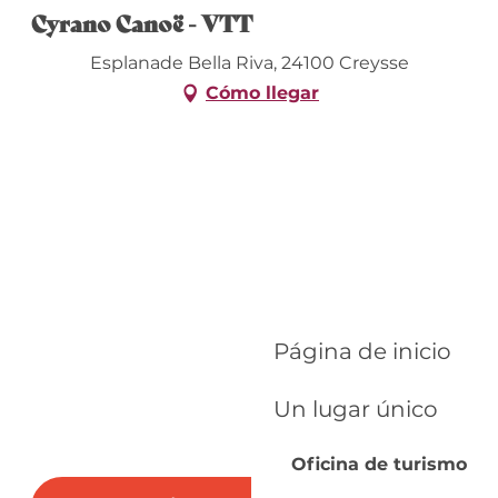
Cyrano Canoë - VTT
Esplanade Bella Riva, 24100 Creysse
Cómo llegar
Página de inicio
Un lugar único
Oficina de turismo