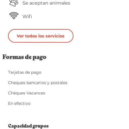
Se aceptan animales
Wifi
Ver todos los servicios
Formas de pago
Tarjetas de pago
Cheques bancarios y postales
Chèques Vacances
En efectivo
Capacidad grupos
Capacidad grupos