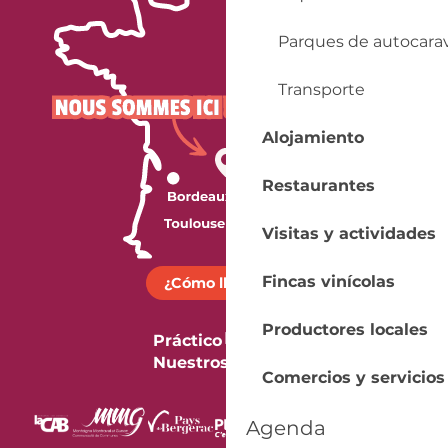
Parques de autocara
Transporte
Alojamiento
Restaurantes
Visitas y actividades
Fincas vinícolas
¿Cómo llegar?
Productores locales
Práctico
Nuestros folletos
Comercios y servicios
Agenda