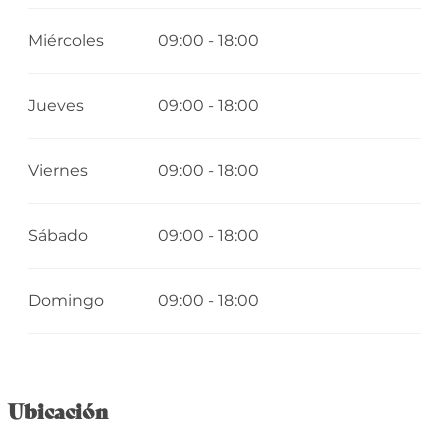
Miércoles
09:00 - 18:00
Jueves
09:00 - 18:00
Viernes
09:00 - 18:00
Sábado
09:00 - 18:00
Domingo
09:00 - 18:00
Ubicación