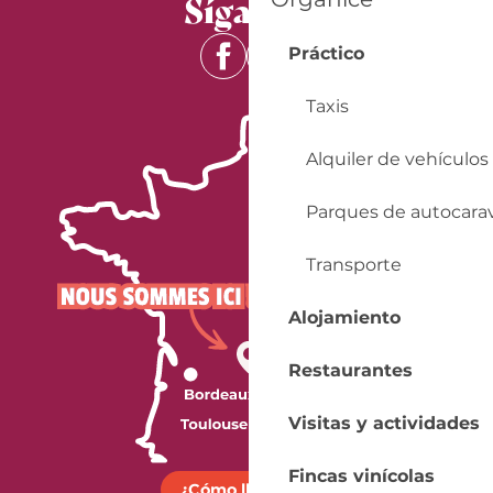
Síganos
Práctico
Taxis
Alquiler de vehículos
Parques de autocara
Transporte
Alojamiento
Restaurantes
Visitas y actividades
Fincas vinícolas
¿Cómo llegar?