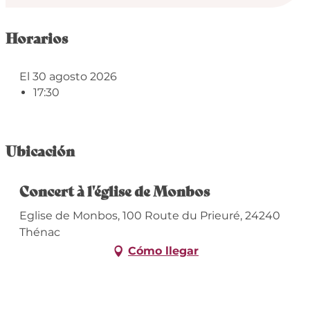
Horarios
El 30 agosto 2026
17:30
Ubicación
Concert à l'église de Monbos
Eglise de Monbos, 100 Route du Prieuré, 24240
Thénac
Cómo llegar