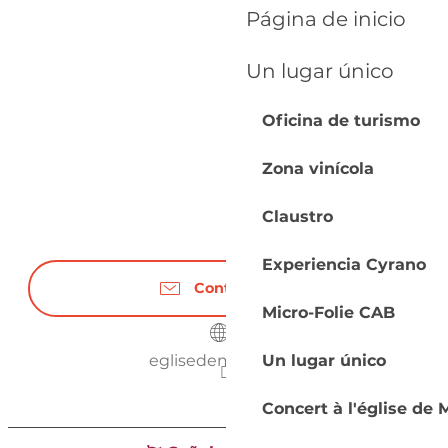
Página de inicio
Un lugar único
Oficina de turismo
Zona vinícola
Claustro
Experiencia Cyrano
Contáctenos
Micro-Folie CAB
eglisedemonbos.fr
Un lugar único
Concert à l'église de