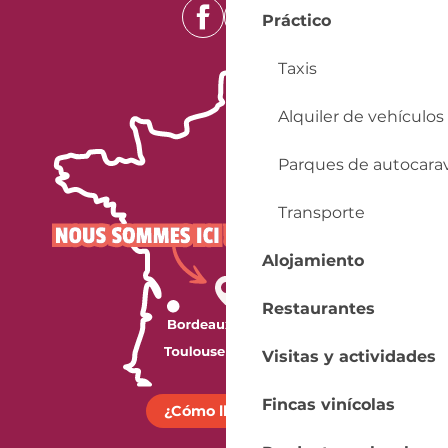
Práctico
Taxis
Alquiler de vehículos
Parques de autocara
Transporte
Alojamiento
Restaurantes
Visitas y actividades
Fincas vinícolas
¿Cómo llegar?