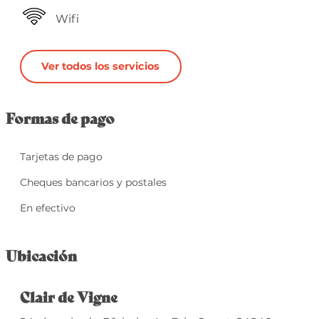
Wifi
Ver todos los servicios
Formas de pago
Tarjetas de pago
Cheques bancarios y postales
En efectivo
Ubicación
Clair de Vigne