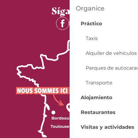
Síganos
Organice
Práctico
Taxis
Alquiler de vehículos
Parques de autocara
Transporte
Alojamiento
Restaurantes
Visitas y actividades