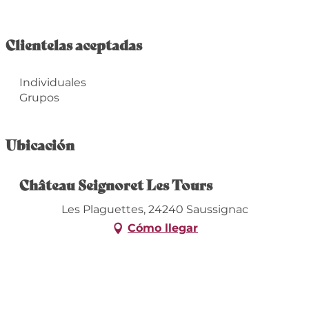
Clientelas aceptadas
Individuales
Grupos
Ubicación
Château Seignoret Les Tours
Les Plaguettes, 24240 Saussignac
Cómo llegar