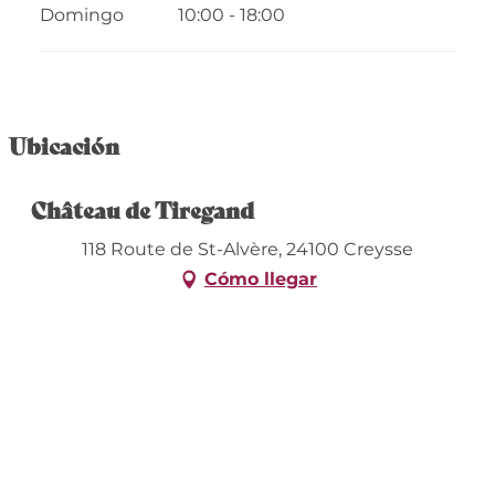
Domingo
10:00 - 18:00
Ubicación
Château de Tiregand
118 Route de St-Alvère, 24100 Creysse
Cómo llegar