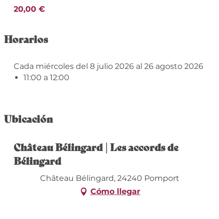
20,00 €
Horarios
Cada miércoles del 8 julio 2026 al 26 agosto 2026
11:00 a 12:00
Ubicación
Château Bélingard | Les accords de
Bélingard
Château Bélingard, 24240 Pomport
Cómo llegar