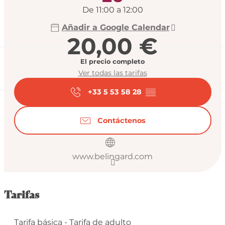
De 11:00 a 12:00
Añadir a Google Calendar
20,00 €
El precio completo
Ver todas las tarifas
+33 5 53 58 28
▒▒
Contáctenos
www.belingard.com
Tarifas
Tarifa básica - Tarifa de adulto