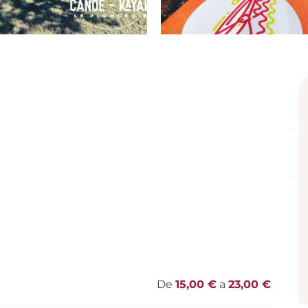
De
15,00 €
a
23,00 €