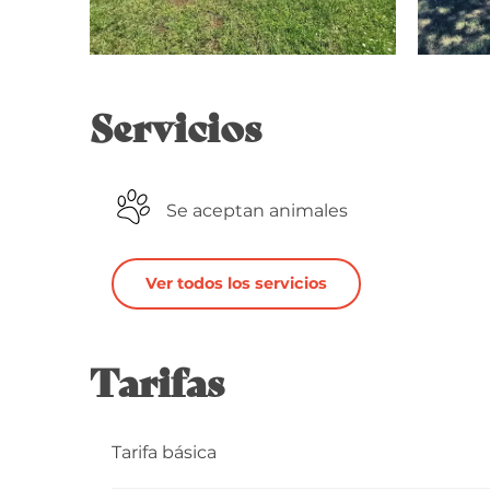
Servicios
Se aceptan animales
Ver todos los servicios
Tarifas
Tarifa básica