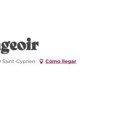
geoir
0 Saint-Cyprien
Cómo llegar