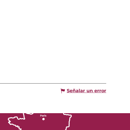
Señalar un error