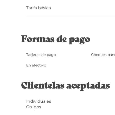
Tarifa básica
Formas de pago
Tarjetas de pago
Cheques banc
En efectivo
Clientelas aceptadas
Individuales
Grupos