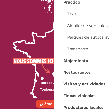
Práctico
Taxis
Alquiler de vehículos
Parques de autocara
Transporte
Alojamiento
Restaurantes
Visitas y actividades
Fincas vinícolas
¿Cómo llegar?
Productores locales