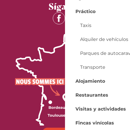
Síganos
Práctico
Taxis
Alquiler de vehículos
Parques de autocara
Transporte
Alojamiento
Restaurantes
Visitas y actividades
Fincas vinícolas